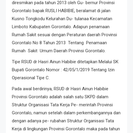
diresmikan pada tahun 2013 oleh Gu- bernur Provinsi
Gorontalo bapak RUSLI HABIBIE, beralamat di jalan
Kusno Tongkodu Kelurahan Du- tulanaa Kecamatan
Limboto Kabupaten Gorontalo. Adapun penamaan
Rumah Sakit sesuai dengan Peraturan daerah Provinsi
Gorontalo No 8 Tahun 2013 Tentang Penamaan
Rumah Sakit Umum Daerah Provinsi Gorontalo.
Tipe RSUD dr Hasri Ainun Habibie ditetapkan Melalui SK
Bupati Gorontalo Nomor : 42/05/1/2019 Tentang Izin
Operasional Tipe C.
Pada awal berdirinya, RSUD dr Hasri Ainun Habibie
Provinsi Gorontalo adalah salah satu SKPD dalam
Struktur Organisasi Tata Kerja Pe- merintah Provinsi
Gorontalo, namun setelah dalam perkembangannya dan
dengan adanya pe- rubahan Struktur Organisasi Tata
Kerja di lingkungan Provinsi Gorontalo maka pada tahun