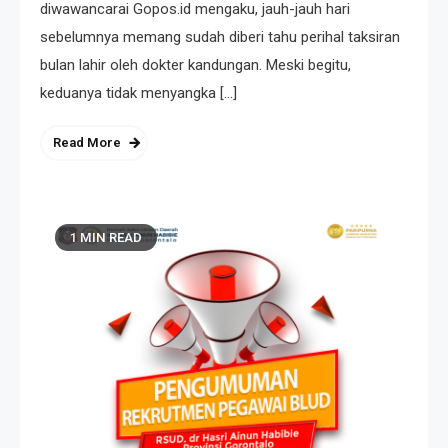
diwawancarai Gopos.id mengaku, jauh-jauh hari
sebelumnya memang sudah diberi tahu perihal taksiran
bulan lahir oleh dokter kandungan. Meski begitu,
keduanya tidak menyangka […]
Read More
1 MIN READ