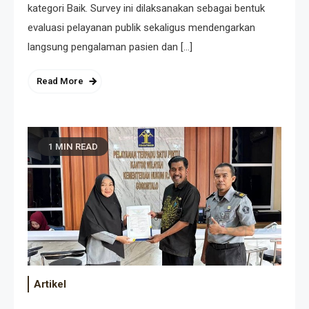
kategori Baik. Survey ini dilaksanakan sebagai bentuk
evaluasi pelayanan publik sekaligus mendengarkan
langsung pengalaman pasien dan […]
Read More
1 MIN READ
Artikel