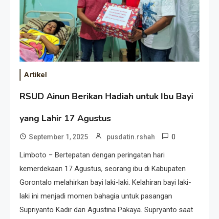
Artikel
RSUD Ainun Berikan Hadiah untuk Ibu Bayi
yang Lahir 17 Agustus
0
September 1, 2025
pusdatin.rshah
Limboto – Bertepatan dengan peringatan hari
kemerdekaan 17 Agustus, seorang ibu di Kabupaten
Gorontalo melahirkan bayi laki-laki. Kelahiran bayi laki-
laki ini menjadi momen bahagia untuk pasangan
Supriyanto Kadir dan Agustina Pakaya. Supryanto saat