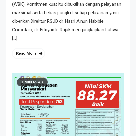
(WBK). Komitmen kuat itu dibuktikan dengan pelayanan
maksimal serta bebas pungli di setiap pelayanan yang
diberikan.Direktur RSUD dr. Hasri Ainun Habibie
Gorontalo, dr. Fitriyanto Rajak mengungkapkan bahwa
[…]
Read More
1 MIN READ