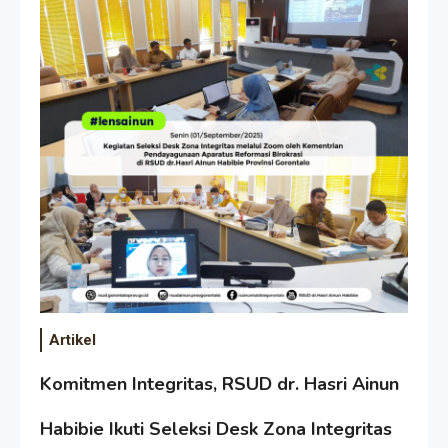
Artikel
Komitmen Integritas, RSUD dr. Hasri Ainun
Habibie Ikuti Seleksi Desk Zona Integritas