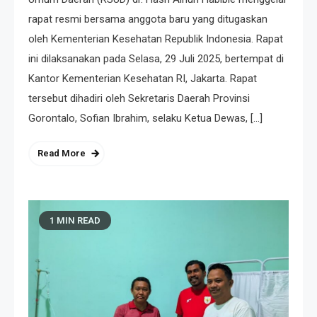
rapat resmi bersama anggota baru yang ditugaskan
oleh Kementerian Kesehatan Republik Indonesia. Rapat
ini dilaksanakan pada Selasa, 29 Juli 2025, bertempat di
Kantor Kementerian Kesehatan RI, Jakarta. Rapat
tersebut dihadiri oleh Sekretaris Daerah Provinsi
Gorontalo, Sofian Ibrahim, selaku Ketua Dewas, […]
Read More
1 MIN READ