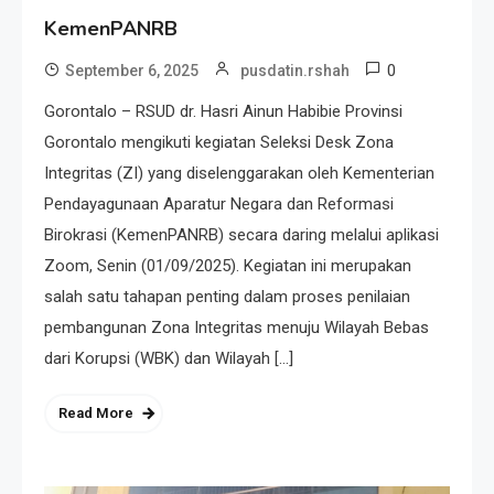
KemenPANRB
0
September 6, 2025
pusdatin.rshah
Gorontalo – RSUD dr. Hasri Ainun Habibie Provinsi
Gorontalo mengikuti kegiatan Seleksi Desk Zona
Integritas (ZI) yang diselenggarakan oleh Kementerian
Pendayagunaan Aparatur Negara dan Reformasi
Birokrasi (KemenPANRB) secara daring melalui aplikasi
Zoom, Senin (01/09/2025). Kegiatan ini merupakan
salah satu tahapan penting dalam proses penilaian
pembangunan Zona Integritas menuju Wilayah Bebas
dari Korupsi (WBK) dan Wilayah […]
Read More