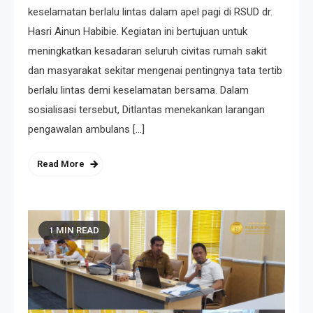
keselamatan berlalu lintas dalam apel pagi di RSUD dr.
Hasri Ainun Habibie. Kegiatan ini bertujuan untuk
meningkatkan kesadaran seluruh civitas rumah sakit
dan masyarakat sekitar mengenai pentingnya tata tertib
berlalu lintas demi keselamatan bersama. Dalam
sosialisasi tersebut, Ditlantas menekankan larangan
pengawalan ambulans […]
Read More
1 MIN READ