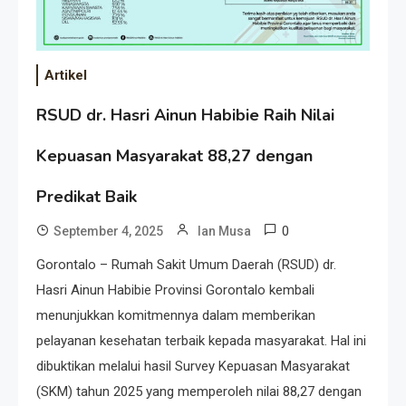
Artikel
RSUD dr. Hasri Ainun Habibie Raih Nilai
Kepuasan Masyarakat 88,27 dengan
Predikat Baik
0
September 4, 2025
Ian Musa
Gorontalo – Rumah Sakit Umum Daerah (RSUD) dr.
Hasri Ainun Habibie Provinsi Gorontalo kembali
menunjukkan komitmennya dalam memberikan
pelayanan kesehatan terbaik kepada masyarakat. Hal ini
dibuktikan melalui hasil Survey Kepuasan Masyarakat
(SKM) tahun 2025 yang memperoleh nilai 88,27 dengan