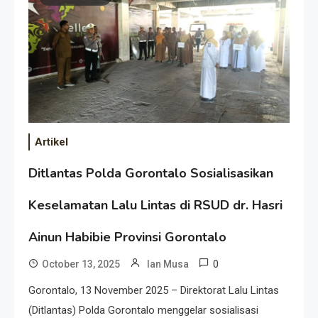
Artikel
Ditlantas Polda Gorontalo Sosialisasikan
Keselamatan Lalu Lintas di RSUD dr. Hasri
Ainun Habibie Provinsi Gorontalo
0
October 13, 2025
Ian Musa
Gorontalo, 13 November 2025 – Direktorat Lalu Lintas
(Ditlantas) Polda Gorontalo menggelar sosialisasi