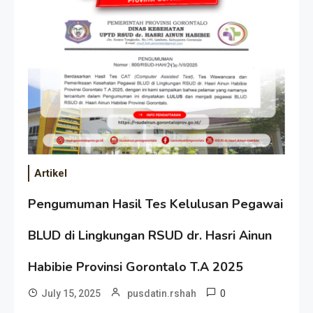
Artikel
Pengumuman Hasil Tes Kelulusan Pegawai
BLUD di Lingkungan RSUD dr. Hasri Ainun
Habibie Provinsi Gorontalo T.A 2025
0
July 15, 2025
pusdatin.rshah