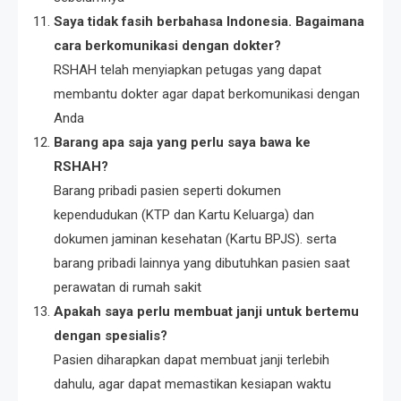
Saya tidak fasih berbahasa Indonesia. Bagaimana
cara berkomunikasi dengan dokter?
RSHAH telah menyiapkan petugas yang dapat
membantu dokter agar dapat berkomunikasi dengan
Anda
Barang apa saja yang perlu saya bawa ke
RSHAH?
Barang pribadi pasien seperti dokumen
kependudukan (KTP dan Kartu Keluarga) dan
dokumen jaminan kesehatan (Kartu BPJS). serta
barang pribadi lainnya yang dibutuhkan pasien saat
perawatan di rumah sakit
Apakah saya perlu membuat janji untuk bertemu
dengan spesialis?
Pasien diharapkan dapat membuat janji terlebih
dahulu, agar dapat memastikan kesiapan waktu