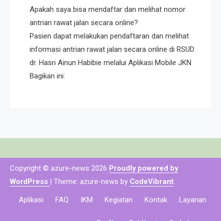
Apakah saya bisa mendaftar dan melihat nomor
antrian rawat jalan secara online?
Pasien dapat melakukan pendaftaran dan melihat
informasi antrian rawat jalan secara online di RSUD
dr. Hasri Ainun Habibie melalui Aplikasi Mobile JKN
Bagikan ini:
Copyright © azure-news 2026
Proudly powered by
WordPress
|
Theme: azure-news by
CodeVibrant
.
Aplikasi
FAQ
IKM
Kegiatan
Kontak
Layanan