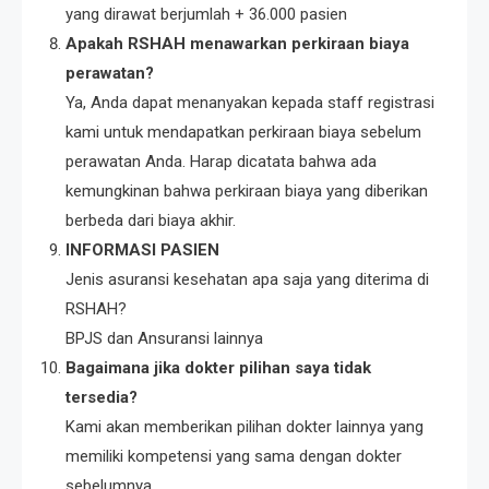
yang dirawat berjumlah + 36.000 pasien
Apakah RSHAH menawarkan perkiraan biaya
perawatan?
Ya, Anda dapat menanyakan kepada staff registrasi
kami untuk mendapatkan perkiraan biaya sebelum
perawatan Anda. Harap dicatata bahwa ada
kemungkinan bahwa perkiraan biaya yang diberikan
berbeda dari biaya akhir.
INFORMASI PASIEN
Jenis asuransi kesehatan apa saja yang diterima di
RSHAH?
BPJS dan Ansuransi lainnya
Bagaimana jika dokter pilihan saya tidak
tersedia?
Kami akan memberikan pilihan dokter lainnya yang
memiliki kompetensi yang sama dengan dokter
sebelumnya