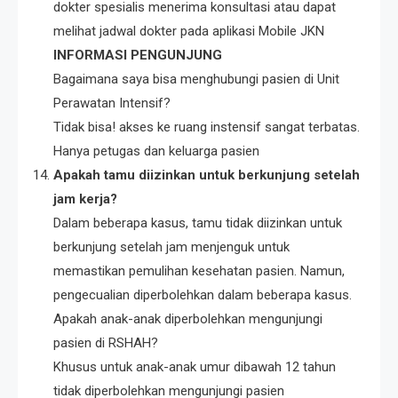
dokter spesialis menerima konsultasi atau dapat
melihat jadwal dokter pada aplikasi Mobile JKN
INFORMASI PENGUNJUNG
Bagaimana saya bisa menghubungi pasien di Unit
Perawatan Intensif?
Tidak bisa! akses ke ruang instensif sangat terbatas.
Hanya petugas dan keluarga pasien
Apakah tamu diizinkan untuk berkunjung setelah
jam kerja?
Dalam beberapa kasus, tamu tidak diizinkan untuk
berkunjung setelah jam menjenguk untuk
memastikan pemulihan kesehatan pasien. Namun,
pengecualian diperbolehkan dalam beberapa kasus.
Apakah anak-anak diperbolehkan mengunjungi
pasien di RSHAH?
Khusus untuk anak-anak umur dibawah 12 tahun
tidak diperbolehkan mengunjungi pasien