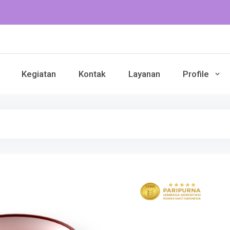
Kegiatan
Kontak
Layanan
Profile