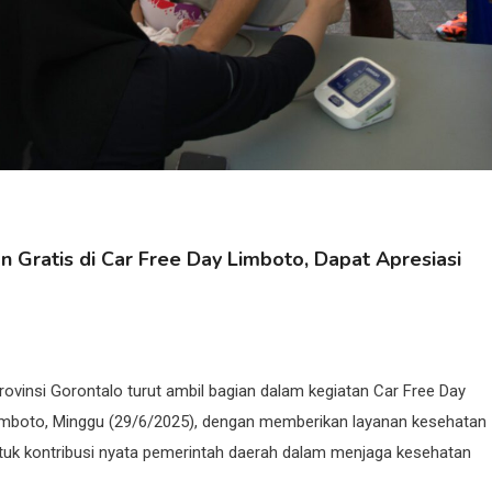
 Gratis di Car Free Day Limboto, Dapat Apresiasi
vinsi Gorontalo turut ambil bagian dalam kegiatan Car Free Day
mboto, Minggu (29/6/2025), dengan memberikan layanan kesehatan
entuk kontribusi nyata pemerintah daerah dalam menjaga kesehatan