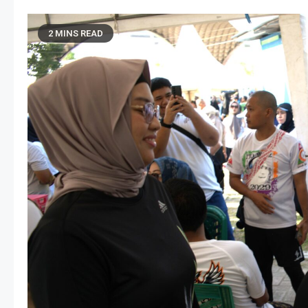
2 MINS READ