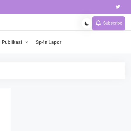
Subscribe
Publikasi
Sp4n Lapor